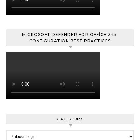
MICROSOFT DEFENDER FOR OFFICE 365:
CONFIGURATION BEST PRACTICES
CATEGORY
Category