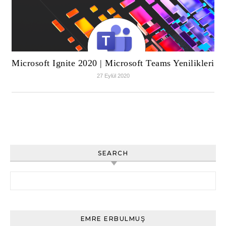
Microsoft Ignite 2020 | Microsoft Teams Yenilikleri
27 Eylül 2020
SEARCH
Arama:
EMRE ERBULMUŞ