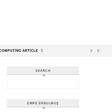
COMPUTING ARTICLE
SEARCH
Arama:
EMRE ERBULMUŞ