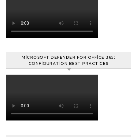
MICROSOFT DEFENDER FOR OFFICE 365:
CONFIGURATION BEST PRACTICES