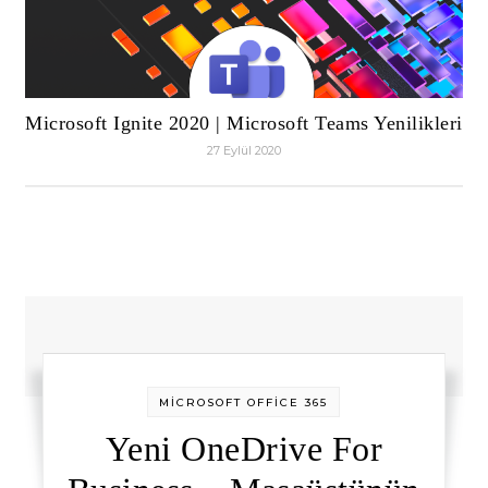
Microsoft Ignite 2020 | Microsoft Teams Yenilikleri
27 Eylül 2020
MİCROSOFT OFFİCE 365
Yeni OneDrive For