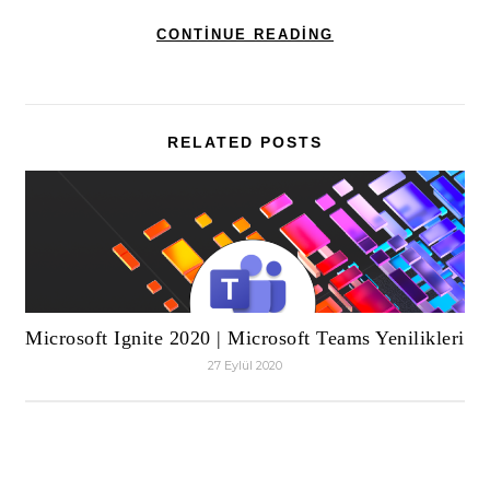
CONTINUE READING
RELATED POSTS
Microsoft Ignite 2020 | Microsoft Teams Yenilikleri
27 Eylül 2020