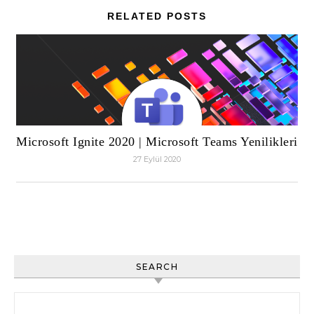
RELATED POSTS
Microsoft Ignite 2020 | Microsoft Teams Yenilikleri
27 Eylül 2020
SEARCH
Arama: