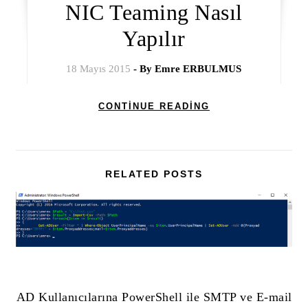
NIC Teaming Nasıl
Yapılır
18 Mayıs 2015
- By
Emre ERBULMUS
CONTINUE READING
RELATED POSTS
AD Kullanıcılarına PowerShell ile SMTP ve E-mail