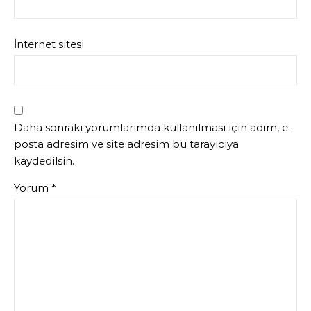
İnternet sitesi
Daha sonraki yorumlarımda kullanılması için adım, e-
posta adresim ve site adresim bu tarayıcıya
kaydedilsin.
Yorum
*