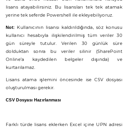
lisans atayabilirsiniz. Bu lisansları tek tek atamak
yerine tek seferde Powershell ile ekleyebiliyoruz.
Kullanıcının lisansı kaldırıldığında, söz konusu
Not:
kullanıcı hesabıyla ilişkilendirilmiş tüm veriler 30
gün süreyle tutulur. Verilen 30 günlük süre
dolduktan sonra bu veriler silinir (SharePoint
Online’a kaydedilen belgeler dışında) ve
kurtarılamaz.
Lisans atama işlemini öncesinde ise CSV dosyası
oluşturulması gerekir.
CSV Dosyası Hazırlanması
Farklı türde lisans eklerken Excel içine UPN adresi