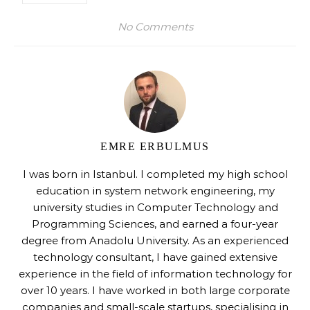
No Comments
EMRE ERBULMUS
I was born in Istanbul. I completed my high school
education in system network engineering, my
university studies in Computer Technology and
Programming Sciences, and earned a four-year
degree from Anadolu University. As an experienced
technology consultant, I have gained extensive
experience in the field of information technology for
over 10 years. I have worked in both large corporate
companies and small-scale startups, specialising in