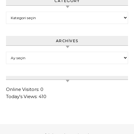
CATEGORY
Category
ARCHIVES
Archives
Online Visitors:
0
Today's Views:
410