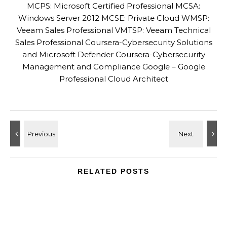
MCPS: Microsoft Certified Professional MCSA:
Windows Server 2012 MCSE: Private Cloud WMSP:
Veeam Sales Professional VMTSP: Veeam Technical
Sales Professional Coursera-Cybersecurity Solutions
and Microsoft Defender Coursera-Cybersecurity
Management and Compliance Google – Google
Professional Cloud Architect
RELATED POSTS