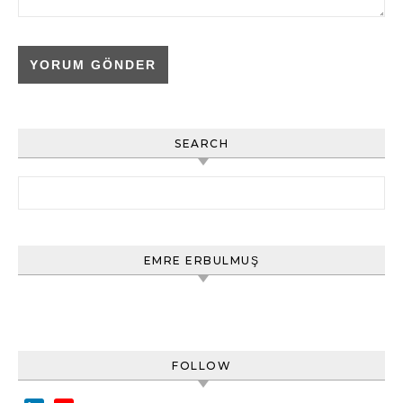
SEARCH
Arama:
EMRE ERBULMUŞ
FOLLOW