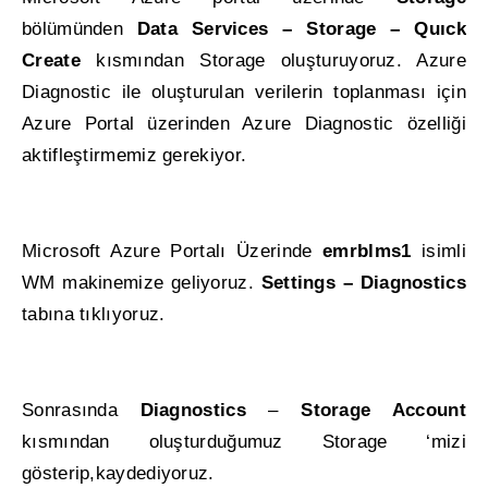
bölümünden
Data Services – Storage – Quıck
Create
kısmından Storage oluşturuyoruz. Azure
Diagnostic ile oluşturulan verilerin toplanması için
Azure Portal üzerinden Azure Diagnostic özelliği
aktifleştirmemiz gerekiyor.
Microsoft Azure Portalı Üzerinde
emrblms1
isimli
WM makinemize geliyoruz.
Settings – Diagnostics
tabına tıklıyoruz.
Sonrasında
Diagnostics
–
Storage Account
kısmından oluşturduğumuz Storage ‘mizi
gösterip,kaydediyoruz.