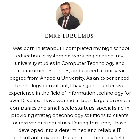
EMRE ERBULMUS
I was born in Istanbul. I completed my high school
education in system network engineering, my
university studies in Computer Technology and
Programming Sciences, and earned a four-year
degree from Anadolu University. As an experienced
technology consultant, I have gained extensive
experience in the field of information technology for
over 10 years. I have worked in both large corporate
companies and small-scale startups, specialising in
providing strategic technology solutions to clients
across various industries. During this time, I have
developed into a determined and reliable IT
consultant, covering the entire technology field,