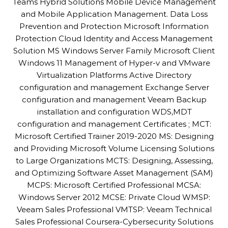
Teams Hybrid Solutions Mobile Device Management
and Mobile Application Management. Data Loss
Prevention and Protection Microsoft Information
Protection Cloud Identity and Access Management
Solution MS Windows Server Family Microsoft Client
Windows 11 Management of Hyper-v and VMware
Virtualization Platforms Active Directory
configuration and management Exchange Server
configuration and management Veeam Backup
installation and configuration WDS,MDT
configuration and management Certificates ; MCT:
Microsoft Certified Trainer 2019-2020 MS: Designing
and Providing Microsoft Volume Licensing Solutions
to Large Organizations MCTS: Designing, Assessing,
and Optimizing Software Asset Management (SAM)
MCPS: Microsoft Certified Professional MCSA:
Windows Server 2012 MCSE: Private Cloud WMSP:
Veeam Sales Professional VMTSP: Veeam Technical
Sales Professional Coursera-Cybersecurity Solutions