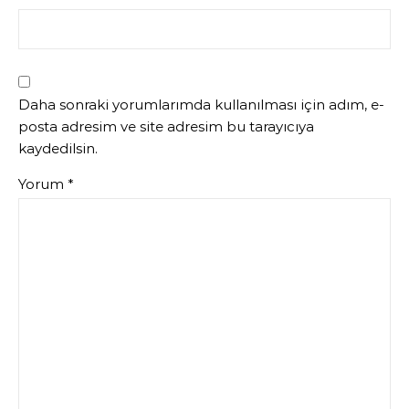
Daha sonraki yorumlarımda kullanılması için adım, e-
posta adresim ve site adresim bu tarayıcıya
kaydedilsin.
Yorum
*