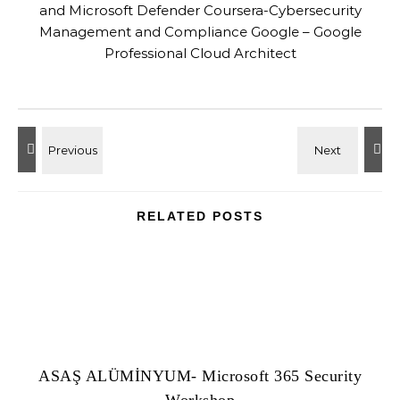
and Microsoft Defender Coursera-Cybersecurity
Management and Compliance Google – Google
Professional Cloud Architect
RELATED POSTS
ASAŞ ALÜMİNYUM- Microsoft 365 Security