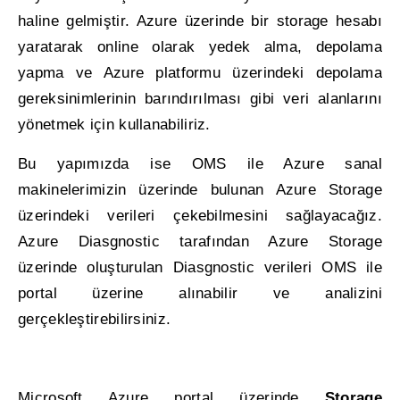
haline gelmiştir. Azure üzerinde bir storage hesabı
yaratarak online olarak yedek alma, depolama
yapma ve Azure platformu üzerindeki depolama
gereksinimlerinin barındırılması gibi veri alanlarını
yönetmek için kullanabiliriz.
Bu yapımızda ise OMS ile Azure sanal
makinelerimizin üzerinde bulunan Azure Storage
üzerindeki verileri çekebilmesini sağlayacağız.
Azure Diasgnostic tarafından Azure Storage
üzerinde oluşturulan Diasgnostic verileri OMS ile
portal üzerine alınabilir ve analizini
gerçekleştirebilirsiniz.
Microsoft Azure portal üzerinde
Storage