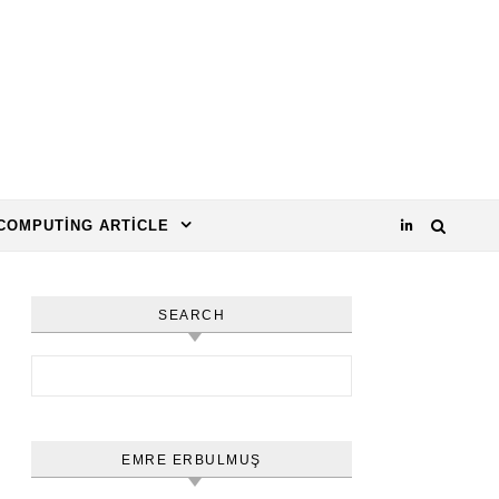
COMPUTING ARTICLE
SEARCH
Arama:
EMRE ERBULMUŞ