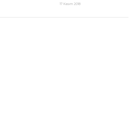
17 Kasım 2018