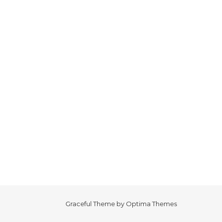
Graceful Theme by
Optima Themes