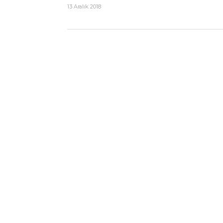
13 Aralık 2018