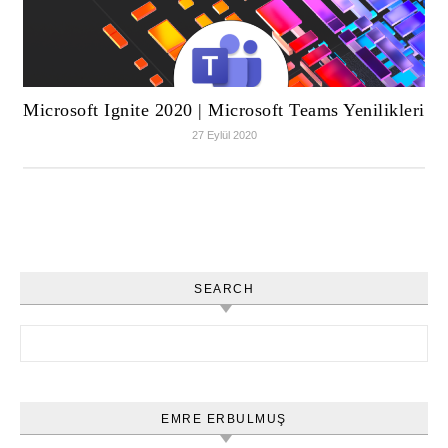
Microsoft Ignite 2020 | Microsoft Teams Yenilikleri
27 Eylül 2020
SEARCH
Arama:
EMRE ERBULMUŞ