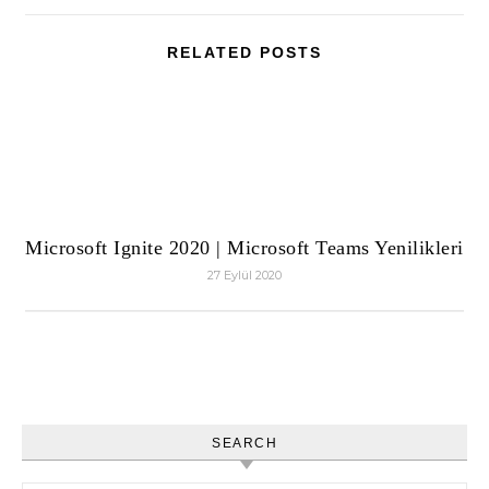
RELATED POSTS
Microsoft Ignite 2020 | Microsoft Teams Yenilikleri
27 Eylül 2020
SEARCH