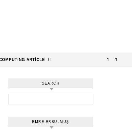
COMPUTING ARTICLE
SEARCH
Arama:
EMRE ERBULMUŞ